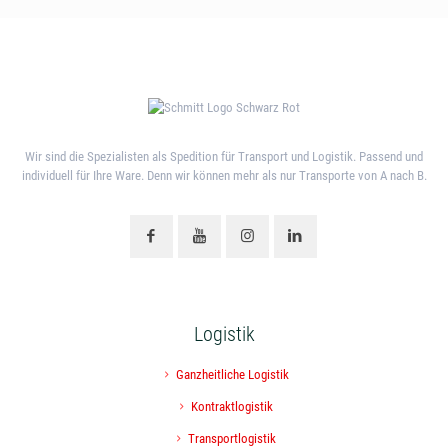
Wir sind die Spezialisten als Spedition für Transport und Logistik. Passend und
individuell für Ihre Ware. Denn wir können mehr als nur Transporte von A nach B.
Logistik
Ganzheitliche Logistik
Kontraktlogistik
Transportlogistik