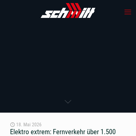
18. Mai 2026
Elektro extrem: Fernverkehr über 1.500