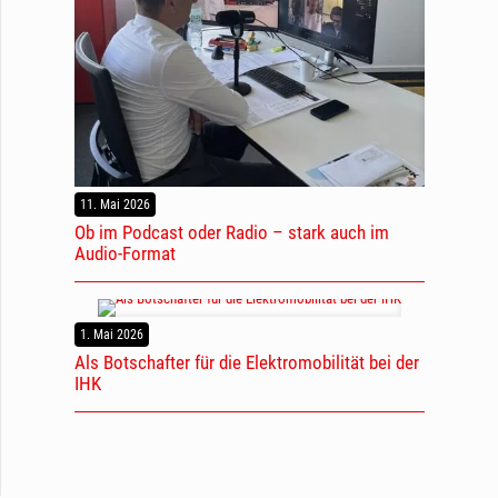
11. Mai 2026
Ob im Podcast oder Radio – stark auch im
Audio-Format
1. Mai 2026
Als Botschafter für die Elektromobilität bei der
IHK