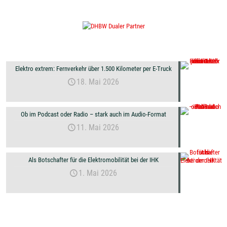
Elektro extrem: Fernverkehr über 1.500 Kilometer per E-Truck
18. Mai 2026
Ob im Podcast oder Radio – stark auch im Audio-Format
11. Mai 2026
Als Botschafter für die Elektromobilität bei der IHK
1. Mai 2026