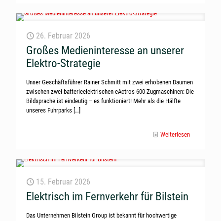
26. Februar 2026
Großes Medieninteresse an unserer
Elektro-Strategie
Unser Geschäftsführer Rainer Schmitt mit zwei erhobenen Daumen
zwischen zwei batterieelektrischen eActros 600-Zugmaschinen: Die
Bildsprache ist eindeutig – es funktioniert! Mehr als die Hälfte
unseres Fuhrparks
[…]
Weiterlesen
15. Februar 2026
Elektrisch im Fernverkehr für Bilstein
Das Unternehmen Bilstein Group ist bekannt für hochwertige