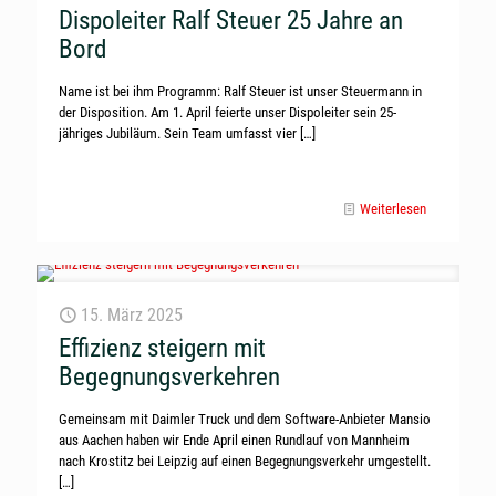
Dispoleiter Ralf Steuer 25 Jahre an
Bord
Name ist bei ihm Programm: Ralf Steuer ist unser Steuermann in
der Disposition. Am 1. April feierte unser Dispoleiter sein 25-
jähriges Jubiläum. Sein Team umfasst vier
[…]
Weiterlesen
15. März 2025
Effizienz steigern mit
Begegnungsverkehren
Gemeinsam mit Daimler Truck und dem Software-Anbieter Mansio
aus Aachen haben wir Ende April einen Rundlauf von Mannheim
nach Krostitz bei Leipzig auf einen Begegnungsverkehr umgestellt.
[…]