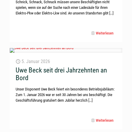
Schnick, Schnack, Schnuck müssen unsere Beschäftigten nicht
spielen, wenn sie auf der Suche nach einer Ladesäule für ihren
Elektro-Pkw oder Elektro-Lkw sind. An unseren Standorten gibt
[…]
Weiterlesen
5. Januar 2026
Uwe Beck seit drei Jahrzehnten an
Bord
Unser Disponent Uwe Beck feiert ein besonderes Betriebsjubiläum:
Zum 1. Januar 2026 war er seit 30 Jahren bei uns beschäftigt. Die
Geschäftsführung gratuliert dem Jubilar herzlich
[…]
Weiterlesen