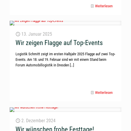
Weiterlesen
13. Januar 2025
Wir zeigen Flagge auf Top-Events
Logistik Schmitt zeigt im ersten Halbjahr 2025 Flagge auf zwei Top-
Events. Am 18. und 19. Februar sind wir mit einem Stand beim
Forum Automobillogistik in Dresden
[…]
Weiterlesen
2. Dezember 2024
Wir wünschen frohe Festtage!