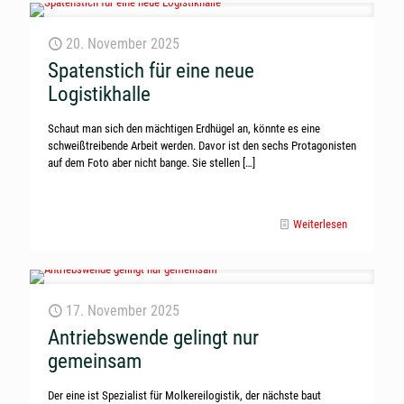
20. November 2025
Spatenstich für eine neue
Logistikhalle
Schaut man sich den mächtigen Erdhügel an, könnte es eine
schweißtreibende Arbeit werden. Davor ist den sechs Protagonisten
auf dem Foto aber nicht bange. Sie stellen
[…]
Weiterlesen
17. November 2025
Antriebswende gelingt nur
gemeinsam
Der eine ist Spezialist für Molkereilogistik, der nächste baut