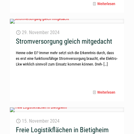
Weiterlesen
29. November 2024
Stromversorgung gleich mitgedacht
Henne oder Ei? Immer mehr setzt sich die Erkenntnis durch, dass
es erst eine funktionsfähige Stromversorgung braucht, ehe Elektro-
Lkw wirklich sinnvoll zum Einsatz kommen können. Dreh-
[…]
Weiterlesen
15. November 2024
Freie Logistikflächen in Bietigheim