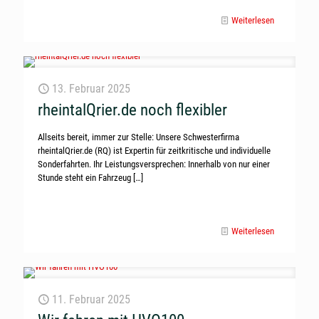
Weiterlesen
13. Februar 2025
rheintalQrier.de noch flexibler
Allseits bereit, immer zur Stelle: Unsere Schwesterfirma
rheintalQrier.de (RQ) ist Expertin für zeitkritische und individuelle
Sonderfahrten. Ihr Leistungsversprechen: Innerhalb von nur einer
Stunde steht ein Fahrzeug
[…]
Weiterlesen
11. Februar 2025