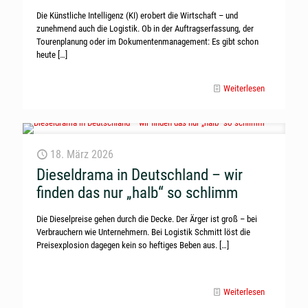
Die Künstliche Intelligenz (KI) erobert die Wirtschaft – und
zunehmend auch die Logistik. Ob in der Auftragserfassung, der
Tourenplanung oder im Dokumentenmanagement: Es gibt schon
heute
[…]
Weiterlesen
18. März 2026
Dieseldrama in Deutschland – wir
finden das nur „halb“ so schlimm
Die Dieselpreise gehen durch die Decke. Der Ärger ist groß – bei
Verbrauchern wie Unternehmern. Bei Logistik Schmitt löst die
Preisexplosion dagegen kein so heftiges Beben aus.
[…]
Weiterlesen