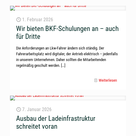
1. Februar 2026
Wir bieten BKF-Schulungen an – auch
für Dritte
Die Anforderungen an Lkw-Fahrer ändern sich ständig. Der
Fahrerarbeitsplatz wird digitaler, der Antrieb elektrisch – jedenfalls
in unserem Unternehmen. Daher sollten die Mitarbeitenden
regelmäßig geschult werden.
[…]
Weiterlesen
7. Januar 2026
Ausbau der Ladeinfrastruktur
schreitet voran