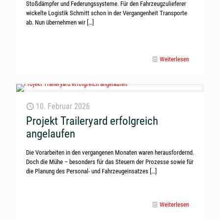
Stoßdämpfer und Federungssysteme. Für den Fahrzeugzulieferer
wickelte Logistik Schmitt schon in der Vergangenheit Transporte
ab. Nun übernehmen wir
[…]
Weiterlesen
10. Februar 2026
Projekt Traileryard erfolgreich
angelaufen
Die Vorarbeiten in den vergangenen Monaten waren herausfordernd.
Doch die Mühe – besonders für das Steuern der Prozesse sowie für
die Planung des Personal- und Fahrzeugeinsatzes
[…]
Weiterlesen