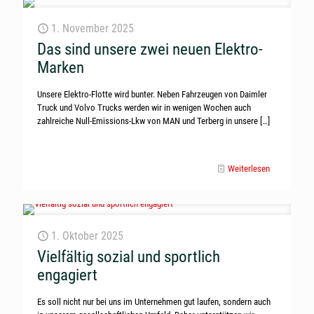
1. November 2025
Das sind unsere zwei neuen Elektro-
Marken
Unsere Elektro-Flotte wird bunter. Neben Fahrzeugen von Daimler
Truck und Volvo Trucks werden wir in wenigen Wochen auch
zahlreiche Null-Emissions-Lkw von MAN und Terberg in unsere
[…]
Weiterlesen
1. Oktober 2025
Vielfältig sozial und sportlich
engagiert
Es soll nicht nur bei uns im Unternehmen gut laufen, sondern auch