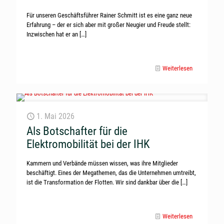
Für unseren Geschäftsführer Rainer Schmitt ist es eine ganz neue
Erfahrung – der er sich aber mit großer Neugier und Freude stellt:
Inzwischen hat er an
[…]
Weiterlesen
1. Mai 2026
Als Botschafter für die
Elektromobilität bei der IHK
Kammern und Verbände müssen wissen, was ihre Mitglieder
beschäftigt. Eines der Megathemen, das die Unternehmen umtreibt,
ist die Transformation der Flotten. Wir sind dankbar über die
[…]
Weiterlesen