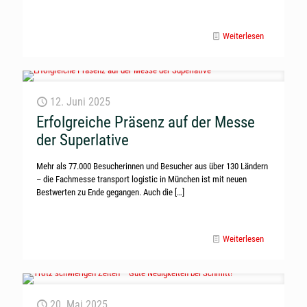
Weiterlesen
12. Juni 2025
Erfolgreiche Präsenz auf der Messe
der Superlative
Mehr als 77.000 Besucherinnen und Besucher aus über 130 Ländern
– die Fachmesse transport logistic in München ist mit neuen
Bestwerten zu Ende gegangen. Auch die
[…]
Weiterlesen
20. Mai 2025