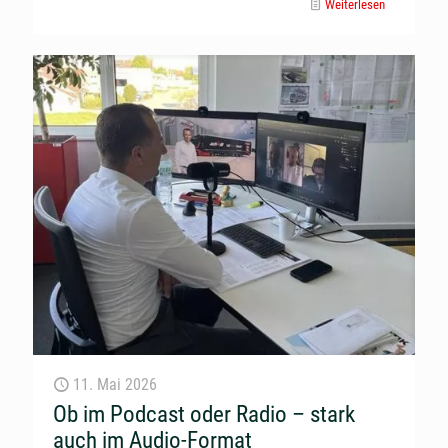
Weiterlesen
11. Mai 2026
Ob im Podcast oder Radio – stark
auch im Audio-Format