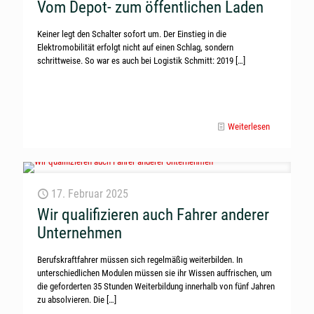
Vom Depot- zum öffentlichen Laden
Keiner legt den Schalter sofort um. Der Einstieg in die
Elektromobilität erfolgt nicht auf einen Schlag, sondern
schrittweise. So war es auch bei Logistik Schmitt: 2019
[…]
Weiterlesen
17. Februar 2025
Wir qualifizieren auch Fahrer anderer
Unternehmen
Berufskraftfahrer müssen sich regelmäßig weiterbilden. In
unterschiedlichen Modulen müssen sie ihr Wissen auffrischen, um
die geforderten 35 Stunden Weiterbildung innerhalb von fünf Jahren
zu absolvieren. Die
[…]