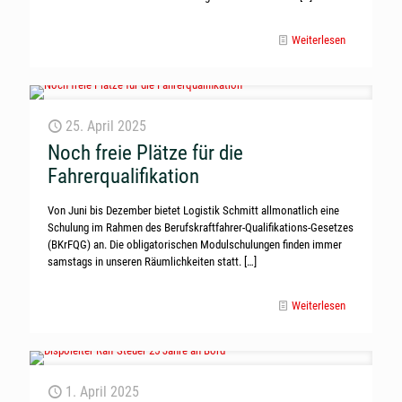
Weiterlesen
25. April 2025
Noch freie Plätze für die
Fahrerqualifikation
Von Juni bis Dezember bietet Logistik Schmitt allmonatlich eine
Schulung im Rahmen des Berufskraftfahrer-Qualifikations-Gesetzes
(BKrFQG) an. Die obligatorischen Modulschulungen finden immer
samstags in unseren Räumlichkeiten statt.
[…]
Weiterlesen
1. April 2025