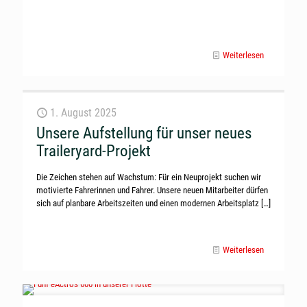
Weiterlesen
1. August 2025
Unsere Aufstellung für unser neues
Traileryard-Projekt
Die Zeichen stehen auf Wachstum: Für ein Neuprojekt suchen wir
motivierte Fahrerinnen und Fahrer. Unsere neuen Mitarbeiter dürfen
sich auf planbare Arbeitszeiten und einen modernen Arbeitsplatz
[…]
Weiterlesen