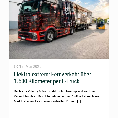
18. Mai 2026
Elektro extrem: Fernverkehr über
1.500 Kilometer per E-Truck
Der Name Villeroy & Boch steht für hochwertige und zeitlose
Keramiktradition. Das Unternehmen ist seit 1748 erfolgreich am
Markt. Nun zeigt es in einem aktuellen Projekt,
[…]