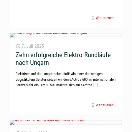
Weiterlesen
7. Juli 2025
Zehn erfolgreiche Elektro-Rundläufe
nach Ungarn
Elektrisch auf der Langstrecke: läuft! Als einer der wenigen
Logistikdienstleister setzen wir den eActros 600 im internationalen
Fernverkehr ein. Am 5. Mai machte sich ein eActros
[…]
Weiterlesen