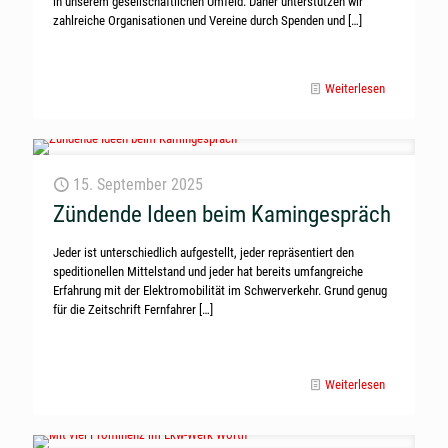
in unserem gesellschaftlichen Umfeld. Daher unterstützen wir
zahlreiche Organisationen und Vereine durch Spenden und
[…]
Weiterlesen
15. September 2025
Zündende Ideen beim Kamingespräch
Jeder ist unterschiedlich aufgestellt, jeder repräsentiert den
speditionellen Mittelstand und jeder hat bereits umfangreiche
Erfahrung mit der Elektromobilität im Schwerverkehr. Grund genug
für die Zeitschrift Fernfahrer
[…]
Weiterlesen