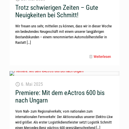
Trotz schwierigen Zeiten – Gute
Neuigkeiten bei Schmitt!
Wir freuen uns sehr, mitteilen zu können, dass wir in dieser Woche
ein bedeutendes Neugeschäft mit einem unserer langjährigen
Bestandskunden – einem renommierten Automobilhersteller in
Rastatt
[…]
Weiterlesen
6. Mai 2025
Premiere: Mit dem eActros 600 bis
nach Ungarn
Vom Nah- zum Regionalverkehr, vom nationalen zum
internationalen Fernverkehr: Der Aktionsradius unserer Elektro-Lkw
wird größer. Als erster Logistikdienstleister setzt Logistik Schmitt
einen Mercedes-Benz eActros 600 grenzüberschreitend
[…]