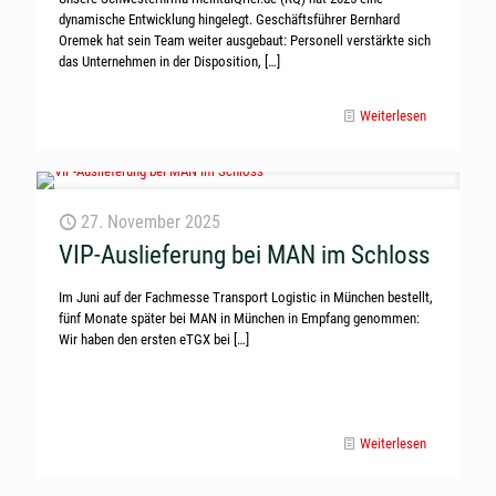
dynamische Entwicklung hingelegt. Geschäftsführer Bernhard
Oremek hat sein Team weiter ausgebaut: Personell verstärkte sich
das Unternehmen in der Disposition,
[…]
Weiterlesen
27. November 2025
VIP-Auslieferung bei MAN im Schloss
Im Juni auf der Fachmesse Transport Logistic in München bestellt,
fünf Monate später bei MAN in München in Empfang genommen:
Wir haben den ersten eTGX bei
[…]
Weiterlesen