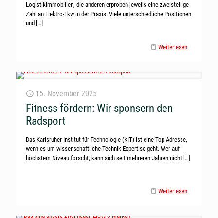
Logistikimmobilien, die anderen erproben jeweils eine zweistellige
Zahl an Elektro-Lkw in der Praxis. Viele unterschiedliche Positionen
und
[…]
Weiterlesen
15. November 2025
Fitness fördern: Wir sponsern den
Radsport
Das Karlsruher Institut für Technologie (KIT) ist eine Top-Adresse,
wenn es um wissenschaftliche Technik-Expertise geht. Wer auf
höchstem Niveau forscht, kann sich seit mehreren Jahren nicht
[…]
Weiterlesen