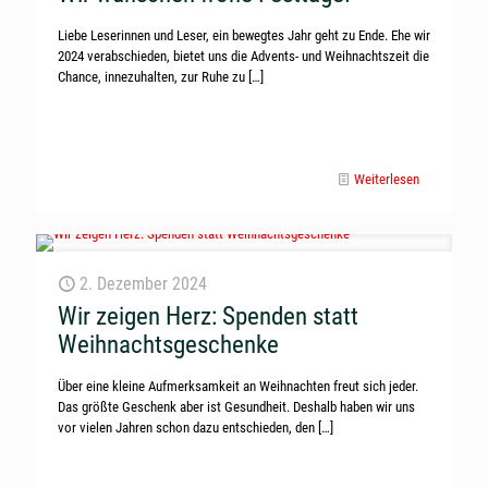
Liebe Leserinnen und Leser, ein bewegtes Jahr geht zu Ende. Ehe wir
2024 verabschieden, bietet uns die Advents- und Weihnachtszeit die
Chance, innezuhalten, zur Ruhe zu
[…]
Weiterlesen
2. Dezember 2024
Wir zeigen Herz: Spenden statt
Weihnachtsgeschenke
Über eine kleine Aufmerksamkeit an Weihnachten freut sich jeder.
Das größte Geschenk aber ist Gesundheit. Deshalb haben wir uns
vor vielen Jahren schon dazu entschieden, den
[…]