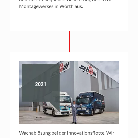
Montagewerkes in Wörth aus.
Wachablösung bei der Innovationsflotte. Wir