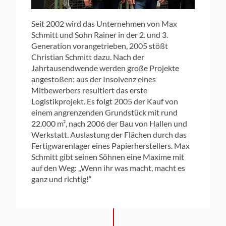
Seit 2002 wird das Unternehmen von Max
Schmitt und Sohn Rainer in der 2. und 3.
Generation vorangetrieben, 2005 stößt
Christian Schmitt dazu. Nach der
Jahrtausendwende werden große Projekte
angestoßen: aus der Insolvenz eines
Mitbewerbers resultiert das erste
Logistikprojekt. Es folgt 2005 der Kauf von
einem angrenzenden Grundstück mit rund
22.000 m², nach 2006 der Bau von Hallen und
Werkstatt. Auslastung der Flächen durch das
Fertigwarenlager eines Papierherstellers. Max
Schmitt gibt seinen Söhnen eine Maxime mit
auf den Weg: „Wenn ihr was macht, macht es
ganz und richtig!“