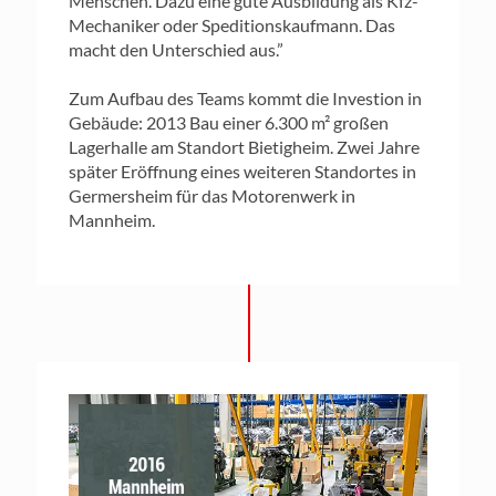
Menschen. Dazu eine gute Ausbildung als Kfz-
Mechaniker oder Speditionskaufmann. Das
macht den Unterschied aus.”
Zum Aufbau des Teams kommt die Investion in
Gebäude: 2013 Bau einer 6.300 m² großen
Lagerhalle am Standort Bietigheim. Zwei Jahre
später Eröffnung eines weiteren Standortes in
Germersheim für das Motorenwerk in
Mannheim.