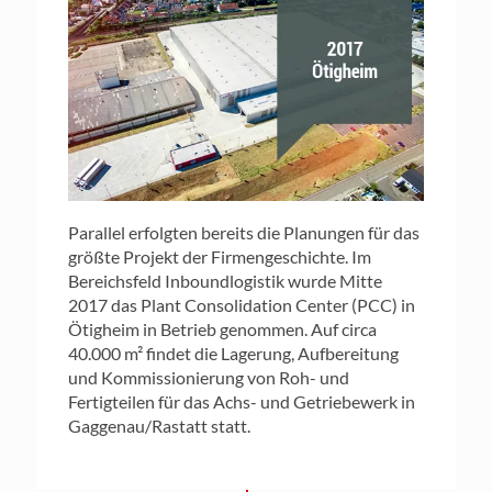
Parallel erfolgten bereits die Planungen für das
größte Projekt der Firmengeschichte. Im
Bereichsfeld Inboundlogistik wurde Mitte
2017 das Plant Consolidation Center (PCC) in
Ötigheim in Betrieb genommen. Auf circa
40.000 m² findet die Lagerung, Aufbereitung
und Kommissionierung von Roh- und
Fertigteilen für das Achs- und Getriebewerk in
Gaggenau/Rastatt statt.