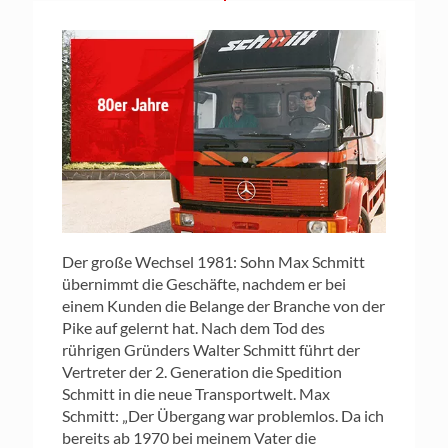
Der große Wechsel 1981: Sohn Max Schmitt
übernimmt die Geschäfte, nachdem er bei
einem Kunden die Belange der Branche von der
Pike auf gelernt hat. Nach dem Tod des
rührigen Gründers Walter Schmitt führt der
Vertreter der 2. Generation die Spedition
Schmitt in die neue Transportwelt. Max
Schmitt: „Der Übergang war problemlos. Da ich
bereits ab 1970 bei meinem Vater die