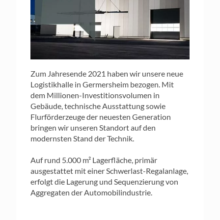
Zum Jahresende 2021 haben wir unsere neue
Logistikhalle in Germersheim bezogen. Mit
dem Millionen-Investitionsvolumen in
Gebäude, technische Ausstattung sowie
Flurförderzeuge der neuesten Generation
bringen wir unseren Standort auf den
modernsten Stand der Technik.
Auf rund 5.000 m² Lagerfläche, primär
ausgestattet mit einer Schwerlast-Regalanlage,
erfolgt die Lagerung und Sequenzierung von
Aggregaten der Automobilindustrie.