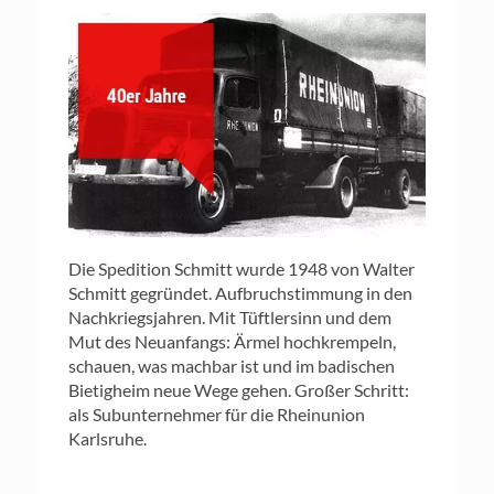
Die Spedition Schmitt wurde 1948 von Walter
Schmitt gegründet. Aufbruchstimmung in den
Nachkriegsjahren. Mit Tüftlersinn und dem
Mut des Neuanfangs: Ärmel hochkrempeln,
schauen, was machbar ist und im badischen
Bietigheim neue Wege gehen. Großer Schritt:
als Subunternehmer für die Rheinunion
Karlsruhe.