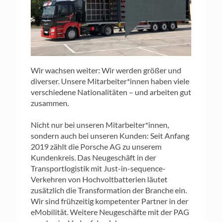
Wir wachsen weiter: Wir werden größer und
diverser. Unsere Mitarbeiter*innen haben viele
verschiedene Nationalitäten – und arbeiten gut
zusammen.
Nicht nur bei unseren Mitarbeiter*innen,
sondern auch bei unseren Kunden: Seit Anfang
2019 zählt die Porsche AG zu unserem
Kundenkreis. Das Neugeschäft in der
Transportlogistik mit Just-in-sequence-
Verkehren von Hochvoltbatterien läutet
zusätzlich die Transformation der Branche ein.
Wir sind frühzeitig kompetenter Partner in der
eMobilität. Weitere Neugeschäfte mit der PAG