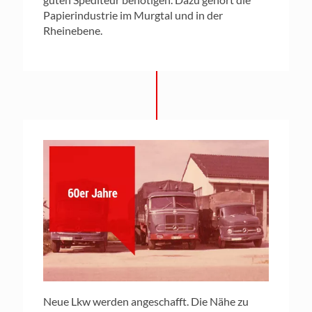
Papierindustrie im Murgtal und in der
Rheinebene.
Neue Lkw werden angeschafft. Die Nähe zu