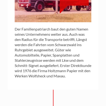
Der Familienpatriarch baut den guten Namen
seines Unternehmens weiter aus. Auch was
den Radius für die Transporte betrifft. Längst
werden die Fahrten vom Schwarzwald ins
Ruhrgebiet ausgeweitet. Güter wie
Automobilteile, Papier, Spanplatten und
Stahlerzeugnisse werden mit Lkw und dem
Schmitt-Signet ausgeliefert. Erster Direktkunde
wird 1976 die Firma Holtzmann Papier mit den
Werken Wolfsheck und Maxau.