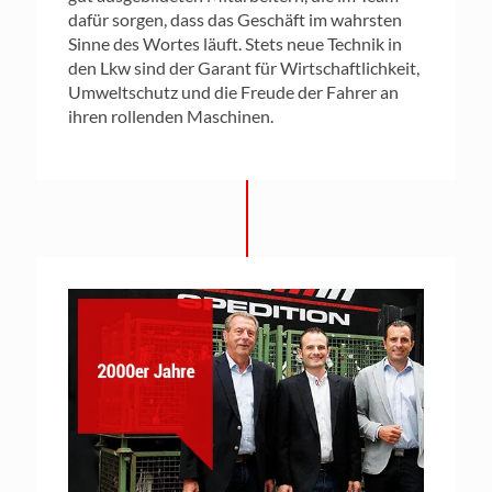
dafür sorgen, dass das Geschäft im wahrsten
Sinne des Wortes läuft. Stets neue Technik in
den Lkw sind der Garant für Wirtschaftlichkeit,
Umweltschutz und die Freude der Fahrer an
ihren rollenden Maschinen.