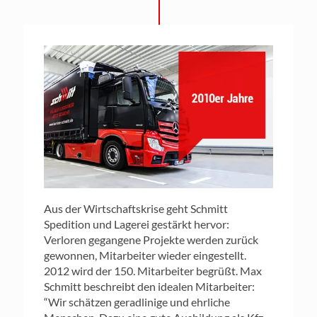
Aus der Wirtschaftskrise geht Schmitt
Spedition und Lagerei gestärkt hervor:
Verloren gegangene Projekte werden zurück
gewonnen, Mitarbeiter wieder eingestellt.
2012 wird der 150. Mitarbeiter begrüßt. Max
Schmitt beschreibt den idealen Mitarbeiter:
“Wir schätzen geradlinige und ehrliche