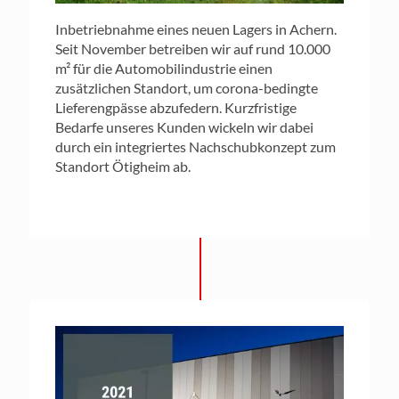
Inbetriebnahme eines neuen Lagers in Achern.
Seit November betreiben wir auf rund 10.000
m² für die Automobilindustrie einen
zusätzlichen Standort, um corona-bedingte
Lieferengpässe abzufedern. Kurzfristige
Bedarfe unseres Kunden wickeln wir dabei
durch ein integriertes Nachschubkonzept zum
Standort Ötigheim ab.