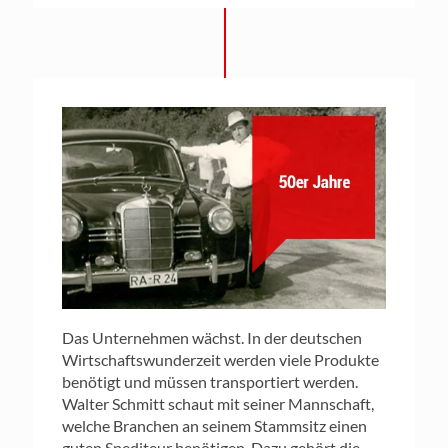
Das Unternehmen wächst. In der deutschen
Wirtschaftswunderzeit werden viele Produkte
benötigt und müssen transportiert werden.
Walter Schmitt schaut mit seiner Mannschaft,
welche Branchen an seinem Stammsitz einen
guten Spediteur benötigen. Dazu gehört die