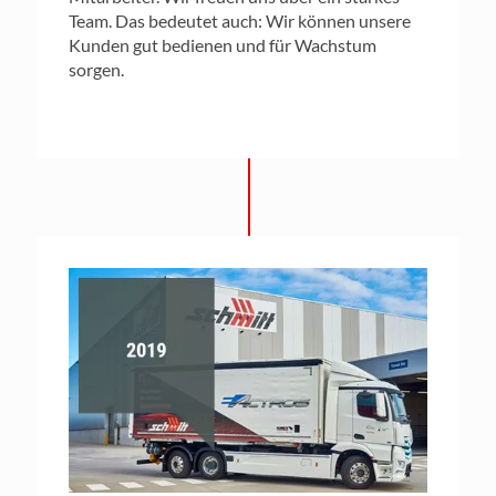
Team. Das bedeutet auch: Wir können unsere
Kunden gut bedienen und für Wachstum
sorgen.