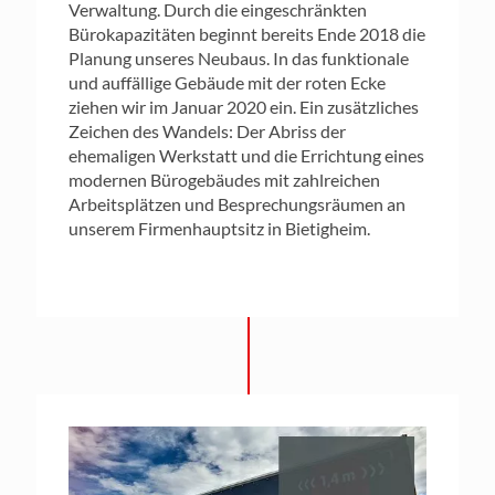
Verwaltung. Durch die eingeschränkten
Bürokapazitäten beginnt bereits Ende 2018 die
Planung unseres Neubaus. In das funktionale
und auffällige Gebäude mit der roten Ecke
ziehen wir im Januar 2020 ein. Ein zusätzliches
Zeichen des Wandels: Der Abriss der
ehemaligen Werkstatt und die Errichtung eines
modernen Bürogebäudes mit zahlreichen
Arbeitsplätzen und Besprechungsräumen an
unserem Firmenhauptsitz in Bietigheim.