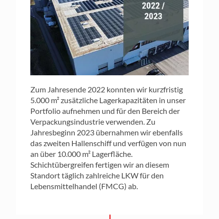
Zum Jahresende 2022 konnten wir kurzfristig
5.000 m² zusätzliche Lagerkapazitäten in unser
Portfolio aufnehmen und für den Bereich der
Verpackungsindustrie verwenden. Zu
Jahresbeginn 2023 übernahmen wir ebenfalls
das zweiten Hallenschiff und verfügen von nun
an über 10.000 m² Lagerfläche.
Schichtübergreifen fertigen wir an diesem
Standort täglich zahlreiche LKW für den
Lebensmittelhandel (FMCG) ab.