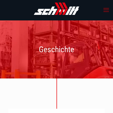
Geschichte