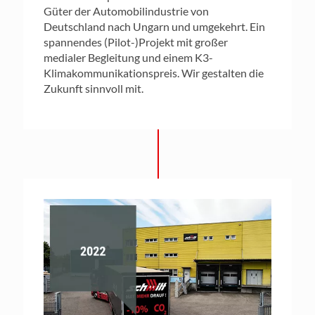
Güter der Automobilindustrie von
Deutschland nach Ungarn und umgekehrt. Ein
spannendes (Pilot-)Projekt mit großer
medialer Begleitung und einem K3-
Klimakommunikationspreis. Wir gestalten die
Zukunft sinnvoll mit.