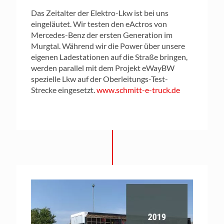
Das Zeitalter der Elektro-Lkw ist bei uns
eingeläutet. Wir testen den eActros von
Mercedes-Benz der ersten Generation im
Murgtal. Während wir die Power über unsere
eigenen Ladestationen auf die Straße bringen,
werden parallel mit dem Projekt eWayBW
spezielle Lkw auf der Oberleitungs-Test-
Strecke eingesetzt.
www.schmitt-e-truck.de