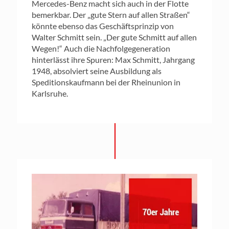
Mercedes-Benz macht sich auch in der Flotte
bemerkbar. Der „gute Stern auf allen Straßen“
könnte ebenso das Geschäftsprinzip von
Walter Schmitt sein. „Der gute Schmitt auf allen
Wegen!“ Auch die Nachfolgegeneration
hinterlässt ihre Spuren: Max Schmitt, Jahrgang
1948, absolviert seine Ausbildung als
Speditionskaufmann bei der Rheinunion in
Karlsruhe.