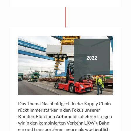
Das Thema Nachhaltigkeit in der Supply Chain
rückt immer stärker in den Fokus unserer
Kunden. Für einen Automobilzulieferer steigen
wir in den kombinierten Verkehr, LKW + Bahn
ein und transportieren mehrmals wöchentlich