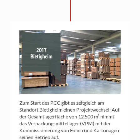
Zum Start des PCC gibt es zeitgleich am
Standort Bietigheim einen Projektwechsel: Auf
der Gesamtlagerfläche von 12.500 m² nimmt
das Verpackungsmittellager (VPM) mit der
Kommissionierung von Folien und Kartonagen
seinen Betrieb auf.