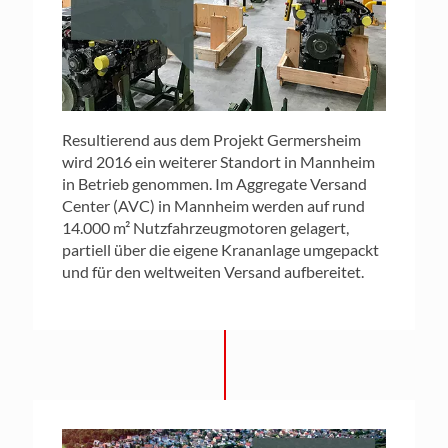
Resultierend aus dem Projekt Germersheim
wird 2016 ein weiterer Standort in Mannheim
in Betrieb genommen. Im Aggregate Versand
Center (AVC) in Mannheim werden auf rund
14.000 m² Nutzfahrzeugmotoren gelagert,
partiell über die eigene Krananlage umgepackt
und für den weltweiten Versand aufbereitet.