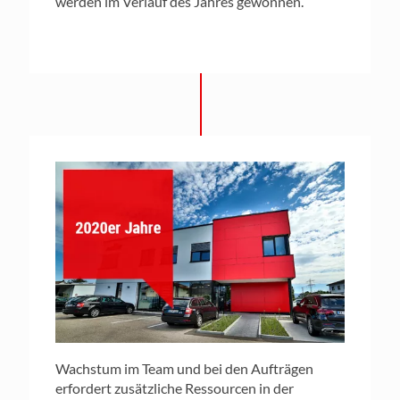
werden im Verlauf des Jahres gewonnen.
Wachstum im Team und bei den Aufträgen
erfordert zusätzliche Ressourcen in der