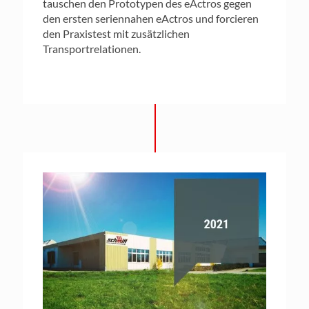
tauschen den Prototypen des eActros gegen
den ersten seriennahen eActros und forcieren
den Praxistest mit zusätzlichen
Transportrelationen.