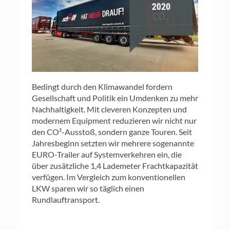
Bedingt durch den Klimawandel fordern
Gesellschaft und Politik ein Umdenken zu mehr
Nachhaltigkeit. Mit cleveren Konzepten und
modernem Equipment reduzieren wir nicht nur
den CO²-Ausstoß, sondern ganze Touren. Seit
Jahresbeginn setzten wir mehrere sogenannte
EURO-Trailer auf Systemverkehren ein, die
über zusätzliche 1,4 Lademeter Frachtkapazität
verfügen. Im Vergleich zum konventionellen
LKW sparen wir so täglich einen
Rundlauftransport.