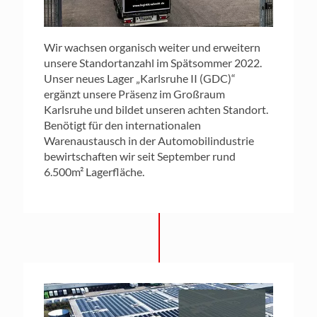
Wir wachsen organisch weiter und erweitern
unsere Standortanzahl im Spätsommer 2022.
Unser neues Lager „Karlsruhe II (GDC)“
ergänzt unsere Präsenz im Großraum
Karlsruhe und bildet unseren achten Standort.
Benötigt für den internationalen
Warenaustausch in der Automobilindustrie
bewirtschaften wir seit September rund
6.500m² Lagerfläche.