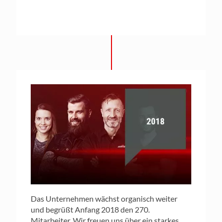
Das Unternehmen wächst organisch weiter
und begrüßt Anfang 2018 den 270.
Mitarbeiter. Wir freuen uns über ein starkes