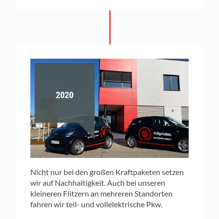
Nicht nur bei den großen Kraftpaketen setzen
wir auf Nachhaltigkeit. Auch bei unseren
kleineren Flitzern an mehreren Standorten
fahren wir teil- und vollelektrische Pkw.