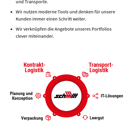
und Transporte.
Wir nutzen moderne Tools und denken für unsere
Kunden immer einen Schritt weiter.
Wir verknüpfen die Angebote unseres Portfolios
clever miteinander.