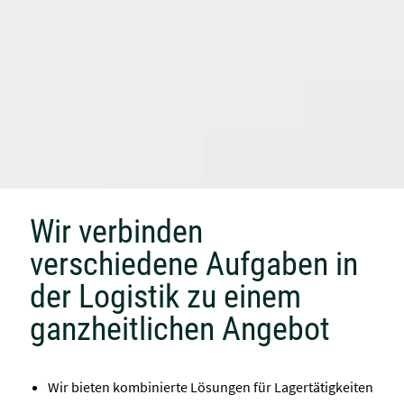
Wir verbinden
verschiedene Aufgaben in
der Logistik zu einem
ganzheitlichen Angebot
Wir bieten kombinierte Lösungen für Lagertätigkeiten