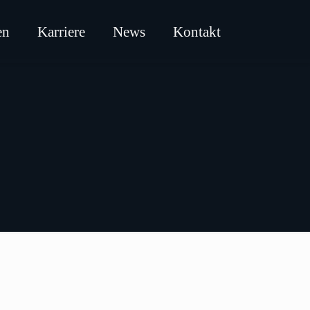
en
Karriere
News
Kontakt