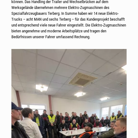
können. Das Handling der Trailer und Wechselbrücken auf dem
Werksgelände übernehmen mehrere Elektro-Zugmaschinen des
Spezialfahrzeugbauers Terberg. In Summe haben wir 14 neue Elektro-
Trucks – acht MAN und sechs Terberg – für das Kundenprojekt beschafft
und entsprechend viele neue Fahrer eingestellt. Die Elektro-Zugmaschinen
bieten angenehme und moderne Arbeitsplätze und tragen den
Bedürfnissen unserer Fahrer umfassend Rechnung.