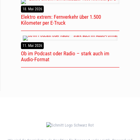
18. Mai 2026
Elektro extrem: Fernverkehr über 1.500
Kilometer per E-Truck
11. Mai 2026
Ob im Podcast oder Radio – stark auch im
Audio-Format