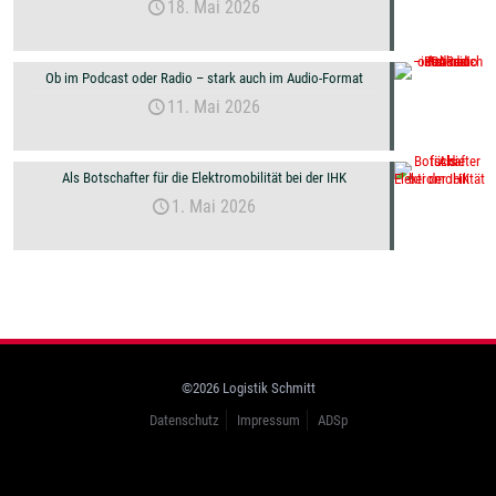
18. Mai 2026
Ob im Podcast oder Radio – stark auch im Audio-Format
11. Mai 2026
Als Botschafter für die Elektromobilität bei der IHK
1. Mai 2026
©2026 Logistik Schmitt
Datenschutz
Impressum
ADSp