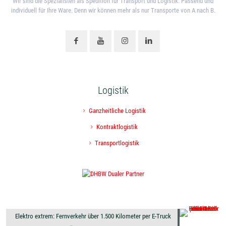
Wir sind die Spezialisten als Spedition für Transport und Logistik. Passend und
individuell für Ihre Ware. Denn wir können mehr als nur Transporte von A nach B.
Logistik
Ganzheitliche Logistik
Kontraktlogistik
Transportlogistik
Elektro extrem: Fernverkehr über 1.500 Kilometer per E-Truck