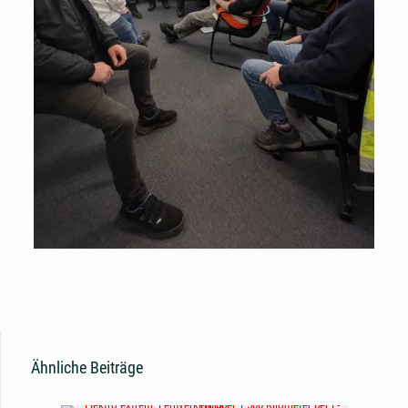
Ähnliche Beiträge