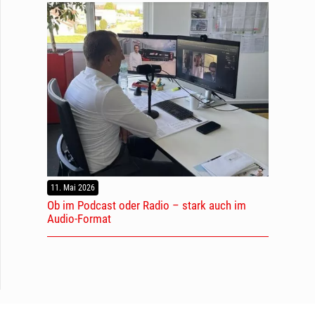
11. Mai 2026
Ob im Podcast oder Radio – stark auch im
Audio-Format