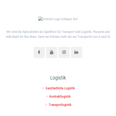
Wir sind die Spezialisten als Spedition für Transport und Logistik. Passend und
individuell für Ihre Ware. Denn wir können mehr als nur Transporte von A nach B.
Logistik
Ganzheitliche Logistik
Kontraktlogistik
Transportlogistik