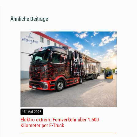
Ähnliche Beiträge
18. Mai 2026
Elektro extrem: Fernverkehr über 1.500
Kilometer per E-Truck