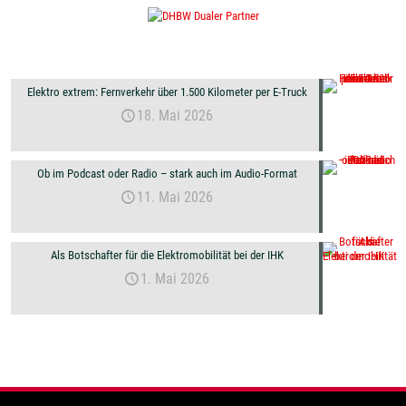
Elektro extrem: Fernverkehr über 1.500 Kilometer per E-Truck
18. Mai 2026
Ob im Podcast oder Radio – stark auch im Audio-Format
11. Mai 2026
Als Botschafter für die Elektromobilität bei der IHK
1. Mai 2026