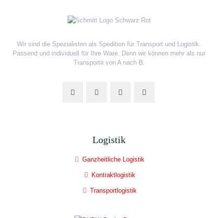
Wir sind die Spezialisten als Spedition für Transport und Logistik.
Passend und individuell für Ihre Ware. Denn wir können mehr als nur
Transporte von A nach B.
Logistik
Ganzheitliche Logistik
Kontraktlogistik
Transportlogistik