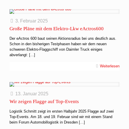
3. Februar 2025
Große Pläne mit dem Elektro-Lkw eActros600
Der eActros 600 baut seinen Aktionsradius bei uns deutlich aus.
Schon in den bisherigen Testphasen haben wir dem neuen
schweren Elektro-Flaggschiff von Daimler Truck einiges
abverlangt:
[…]
Weiterlesen
13. Januar 2025
Wir zeigen Flagge auf Top-Events
Logistik Schmitt zeigt im ersten Halbjahr 2025 Flagge auf zwei
Top-Events. Am 18. und 19. Februar sind wir mit einem Stand
beim Forum Automobillogistik in Dresden
[…]