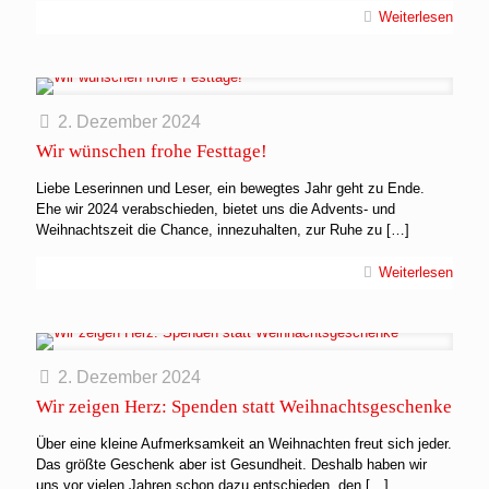
Weiterlesen
2. Dezember 2024
Wir wünschen frohe Festtage!
Liebe Leserinnen und Leser, ein bewegtes Jahr geht zu Ende.
Ehe wir 2024 verabschieden, bietet uns die Advents- und
Weihnachtszeit die Chance, innezuhalten, zur Ruhe zu
[…]
Weiterlesen
2. Dezember 2024
Wir zeigen Herz: Spenden statt Weihnachtsgeschenke
Über eine kleine Aufmerksamkeit an Weihnachten freut sich jeder.
Das größte Geschenk aber ist Gesundheit. Deshalb haben wir
uns vor vielen Jahren schon dazu entschieden, den
[…]