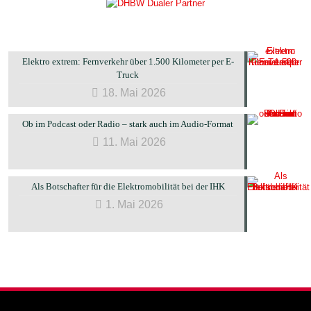
Elektro extrem: Fernverkehr über 1.500 Kilometer per E-
Truck
18. Mai 2026
Ob im Podcast oder Radio – stark auch im Audio-Format
11. Mai 2026
Als Botschafter für die Elektromobilität bei der IHK
1. Mai 2026